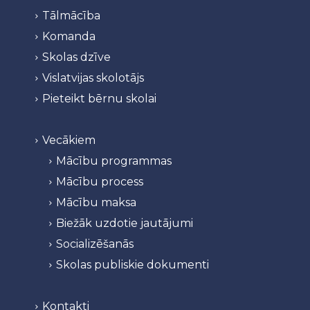
Tālmācība
Komanda
Skolas dzīve
Vislatvijas skolotājs
Pieteikt bērnu skolai
Vecākiem
Mācību programmas
Mācību process
Mācību maksa
Biežāk uzdotie jautājumi
Socializēšanās
Skolas publiskie dokumenti
Kontakti