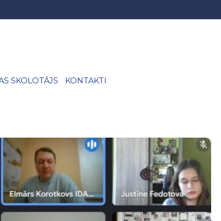
JAS SKOLOTĀJS
KONTAKTI