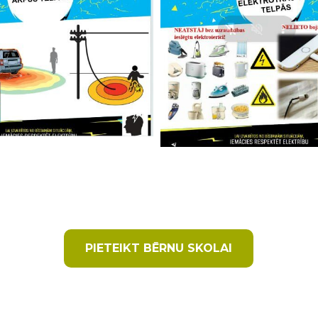
PIETEIKT BĒRNU SKOLAI